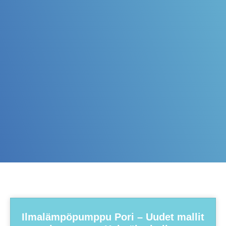
Ilmalämpöpumppu Pori – Uudet mallit